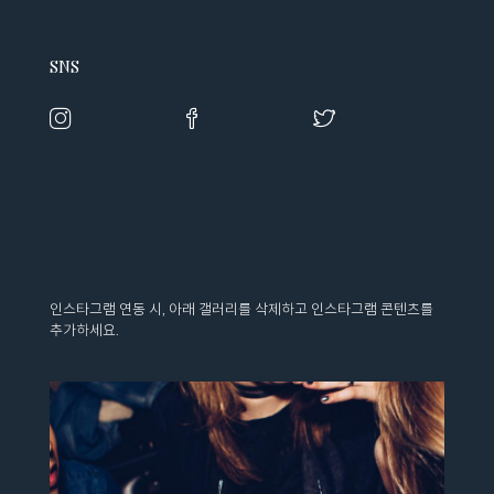
SNS
인스타그램 연동 시, 아래 갤러리를 삭제하고 인스타그램 콘텐츠를
추가하세요.